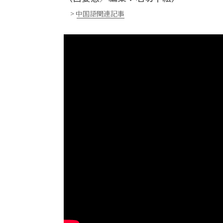
> 中国語関連記事