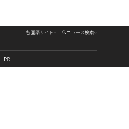
各国語サイト
ニュース検索
PR