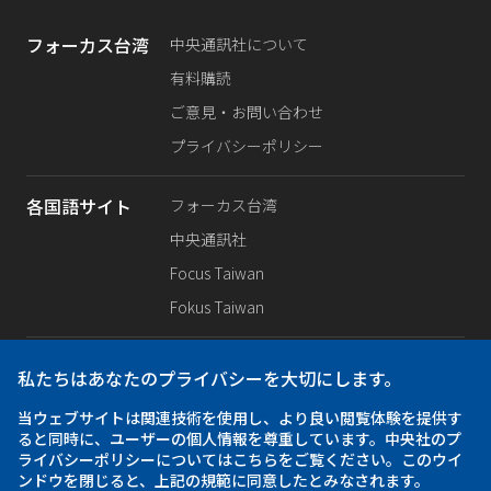
フォーカス台湾
中央通訊社について
有料購読
ご意見・お問い合わせ
プライバシーポリシー
各国語サイト
フォーカス台湾
中央通訊社
Focus Taiwan
Fokus Taiwan
SNS公式
Facebook
私たちはあなたのプライバシーを大切にします。
X（旧Twitter）
当ウェブサイトは関連技術を使用し、より良い閲覧体験を提供す
Instagram
ると同時に、ユーザーの個人情報を尊重しています。中央社のプ
ライバシーポリシーについてはこちらをご覧ください。このウイ
ンドウを閉じると、上記の規範に同意したとみなされます。