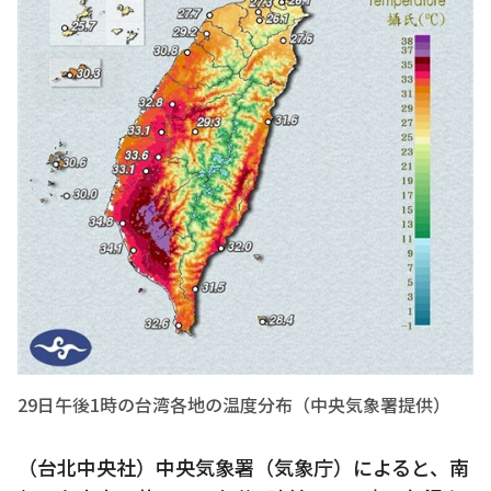
29日午後1時の台湾各地の温度分布（中央気象署提供）
（台北中央社）中央気象署（気象庁）によると、南