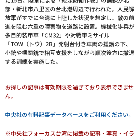
部・新北市八里区の台北港周辺で行われた。人民解
放軍がすでに台湾に上陸した状況を想定し、敵の前
進を阻む六重の障害物を道路に設置。機械化歩兵が
多目的装甲車「CM32」や対戦車ミサイル
「TOW（トウ）2B」発射台付き車両の援護の下、
小銃や機関銃で相互支援をしながら順次後方に撤退
する訓練を実施した。
お探しの記事は有効期限を過ぎており表示できませ
ん。
中央社の有料記事データベースをご利用ください。
※中央社フォーカス台湾に掲載の記事・写真・イラ