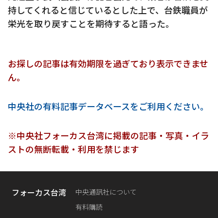
持してくれると信じているとした上で、台鉄職員が
栄光を取り戻すことを期待すると語った。
お探しの記事は有効期限を過ぎており表示できませ
ん。
中央社の有料記事データベースをご利用ください。
※中央社フォーカス台湾に掲載の記事・写真・イラ
ストの無断転載・利用を禁じます
フォーカス台湾
中央通訊社について
有料購読