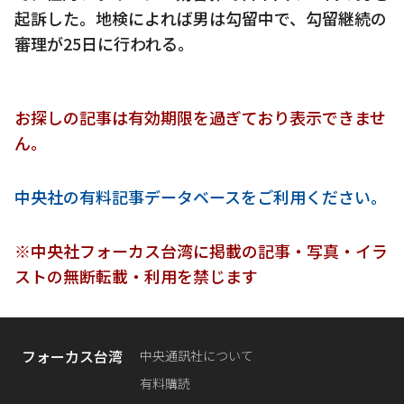
起訴した。地検によれば男は勾留中で、勾留継続の
審理が25日に行われる。
お探しの記事は有効期限を過ぎており表示できませ
ん。
中央社の有料記事データベースをご利用ください。
※中央社フォーカス台湾に掲載の記事・写真・イラ
ストの無断転載・利用を禁じます
フォーカス台湾
中央通訊社について
有料購読