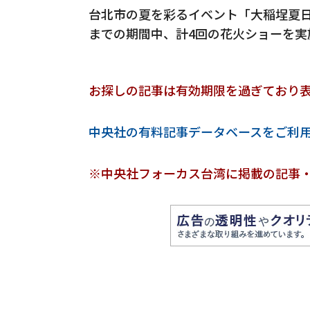
台北市の夏を彩るイベント「大稲埕夏日
までの期間中、計4回の花火ショーを実
お探しの記事は有効期限を過ぎており
中央社の有料記事データベースをご利
※中央社フォーカス台湾に掲載の記事