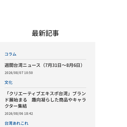
最新記事
コラム
週間台湾ニュース（7月31日～8月6日）
2026/08/07 10:50
文化
「クリエーティブエキスポ台湾」ブラン
ド展始まる 趣向凝らした商品やキャラ
クター集結
2026/08/06 18:42
台湾あれこれ