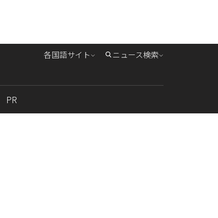
各国語サイト
ニュース検索
PR