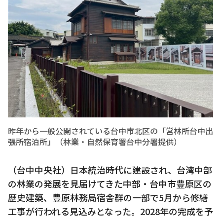
昨年から一般公開されている台中市北区の「営林所台中出
張所宿泊所」（林業・自然保育署台中分署提供）
（台中中央社）日本統治時代に建設され、台湾中部
の林業の発展を見届けてきた中部・台中市豊原区の
歴史建築、豊原林務局宿舎群の一部で5月から修繕
工事が行われる見込みとなった。2028年の完成を予