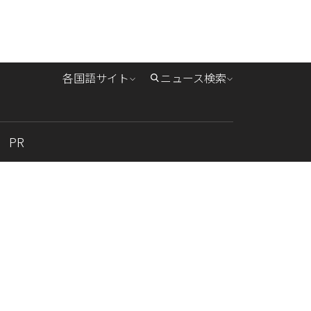
各国語サイト
ニュース検索
PR