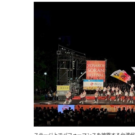
ステージ上でパフォーマンスを披露する台湾代