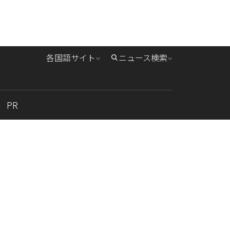
各国語サイト
ニュース検索
PR