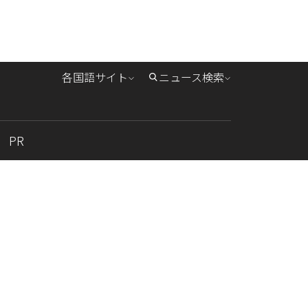
各国語サイト
ニュース検索
PR