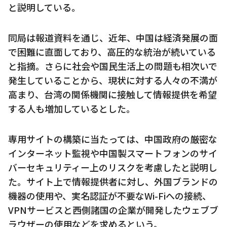
と説明している。
同局は報道資料を通じ、近年、中国は経済発展の面
で困難に直面しており、高圧的な統治が続いている
と指摘。さらに社会や国民生活上の問題も相次いで
発生していることから、現状に対する人々の不満が
高まり、台湾の関係機関に接触して情報提供を希望
する人も増加しているとした。
専用サイトの構築に当たっては、中国政府の厳密な
インターネット監視や中国製スマートフォンのサイ
バーセキュリティー上のリスクを考慮したと説明し
た。サイト上で情報提供者に対し、外国ブランドの
機器の使用や、実名認証が不要なWi-Fiへの接続、
VPNサービスと西側諸国の企業が開発したウェブブ
ラウザーの使用などを求めるという。