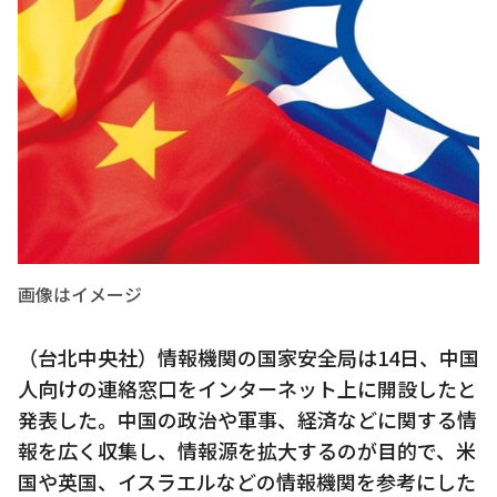
画像はイメージ
（台北中央社）情報機関の国家安全局は14日、中国
人向けの連絡窓口をインターネット上に開設したと
発表した。中国の政治や軍事、経済などに関する情
報を広く収集し、情報源を拡大するのが目的で、米
国や英国、イスラエルなどの情報機関を参考にした