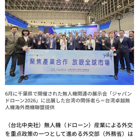
6月に千葉県で開催された無人機関連の展示会「ジャパン
ドローン2026」に出展した台湾の関係者ら＝台湾卓越無
人機海外商機聯盟提供
（台北中央社）無人機（ドローン）産業による外交
を重点政策の一つとして進める外交部（外務省）は