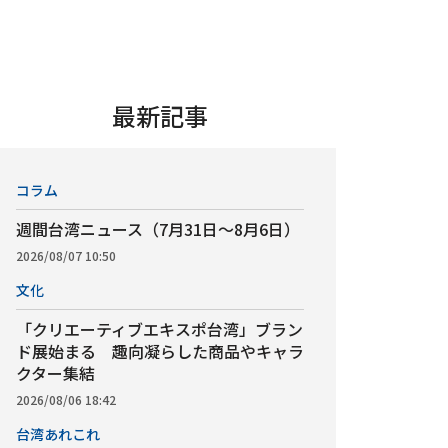
最新記事
コラム
週間台湾ニュース（7月31日～8月6日）
2026/08/07 10:50
文化
「クリエーティブエキスポ台湾」ブラン
ド展始まる 趣向凝らした商品やキャラ
クター集結
2026/08/06 18:42
台湾あれこれ