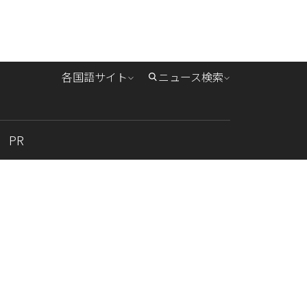
各国語サイト
ニュース検索
PR