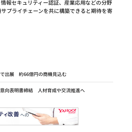
、情報セキュリティー認証、産業応用などの分野
機サプライチェーンを共に構築できると期待を寄
で出展 約66億円の商機見込む
意向表明書締結 人材育成や交流推進へ