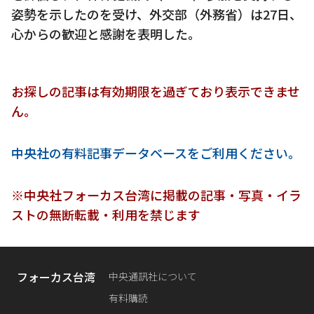
姿勢を示したのを受け、外交部（外務省）は27日、
心からの歓迎と感謝を表明した。
お探しの記事は有効期限を過ぎており表示できませ
ん。
中央社の有料記事データベースをご利用ください。
※中央社フォーカス台湾に掲載の記事・写真・イラ
ストの無断転載・利用を禁じます
フォーカス台湾
中央通訊社について
有料購読