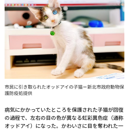
市民に引き取られたオッドアイの子猫＝新北市政府動物保
護防疫処提供
病気にかかっていたところを保護された子猫が回復
の過程で、左右の目の色が異なる虹彩異色症（通称
オッドアイ）になった。かわいさに目を奪われた一