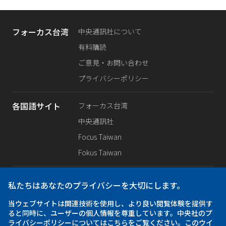
フォーカス台湾
中央通訊社について
有料購読
ご意見・お問い合わせ
プライバシーポリシー
各国語サイト
フォーカス台湾
中央通訊社
Focus Taiwan
Fokus Taiwan
SNS公式
Facebook
私たちはあなたのプライバシーを大切にします。
X（旧Twitter）
当ウェブサイトは関連技術を使用し、より良い閲覧体験を提供す
Instagram
ると同時に、ユーザーの個人情報を尊重しています。中央社のプ
ライバシーポリシーについてはこちらをご覧ください。このウイ