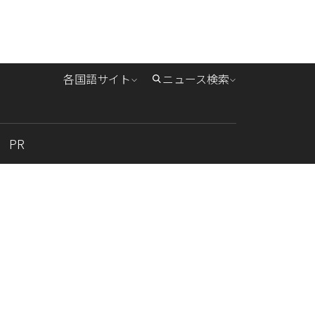
各国語サイト
ニュース検索
PR