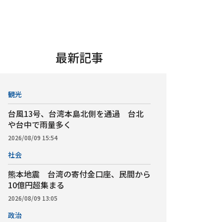
最新記事
観光
台風13号、台湾本島北側を通過 台北
や台中で雨量多く
2026/08/09 15:54
社会
熊本地震 台湾の寄付金口座、民間から
10億円超集まる
2026/08/09 13:05
政治