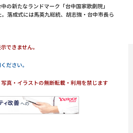
台中の新たなランドマーク「台中国家歌劇院」
た。落成式には馬英九総統、胡志強・台中市長ら
表示できません。
用ください。
・写真・イラストの無断転載・利用を禁じます