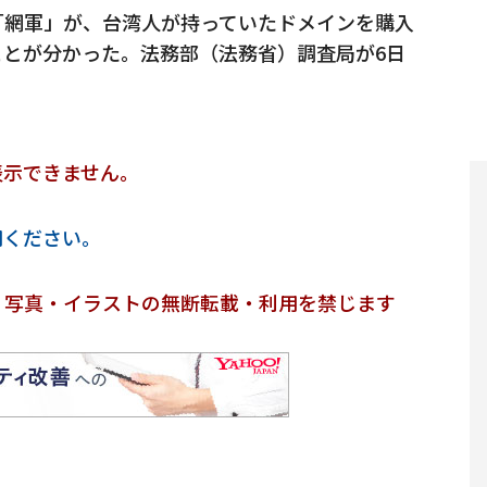
「網軍」が、台湾人が持っていたドメインを購入
とが分かった。法務部（法務省）調査局が6日
表示できません。
用ください。
・写真・イラストの無断転載・利用を禁じます