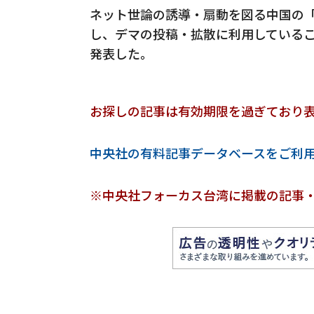
ネット世論の誘導・扇動を図る中国の
し、デマの投稿・拡散に利用しているこ
発表した。
お探しの記事は有効期限を過ぎており
中央社の有料記事データベースをご利
※中央社フォーカス台湾に掲載の記事