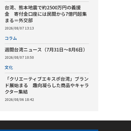
台湾、熊本地震で約2500万円の義援
金 寄付金口座には民間から7億円超集
まる＝外交部
2026/08/07 13:13
コラム
週間台湾ニュース（7月31日～8月6日）
2026/08/07 10:50
文化
「クリエーティブエキスポ台湾」ブラン
ド展始まる 趣向凝らした商品やキャラ
クター集結
2026/08/06 18:42