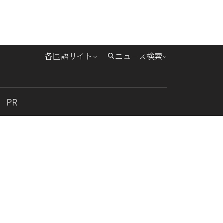
各国語サイト
ニュース検索
PR