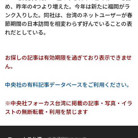
め、昨年の4つより増えた。今年は新たに福岡がラ
ンク入りした。同社は、台湾のネットユーザーが春
節期間の日本訪問を相変わらず好んでいることの表
れだとしている。
お探しの記事は有効期限を過ぎており表示できませ
ん。
中央社の有料記事データベースをご利用ください。
※中央社フォーカス台湾に掲載の記事・写真・イラ
ストの無断転載・利用を禁じます