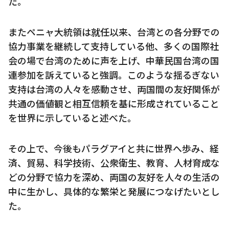
た。
またペニャ大統領は就任以来、台湾との各分野での
協力事業を継続して支持している他、多くの国際社
会の場で台湾のために声を上げ、中華民国台湾の国
連参加を訴えていると強調。このような揺るぎない
支持は台湾の人々を感動させ、両国間の友好関係が
共通の価値観と相互信頼を基に形成されていること
を世界に示していると述べた。
その上で、今後もパラグアイと共に世界へ歩み、経
済、貿易、科学技術、公衆衛生、教育、人材育成な
どの分野で協力を深め、両国の友好を人々の生活の
中に生かし、具体的な繁栄と発展につなげたいとし
た。