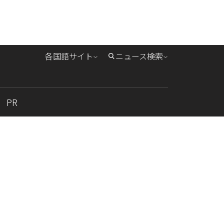
各国語サイト
ニュース検索
PR