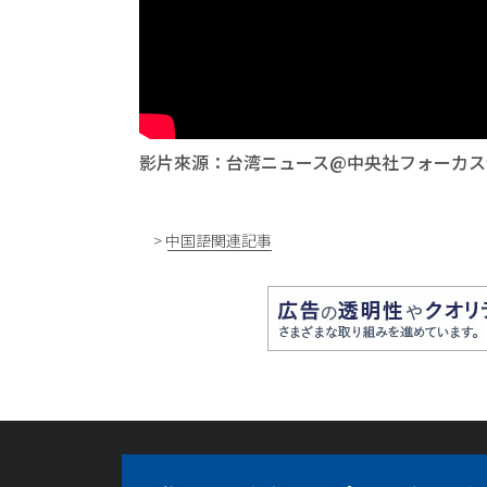
影片來源：台湾ニュース@中央社フォーカス
> 中国語関連記事
フォーカス台湾
中央通訊社