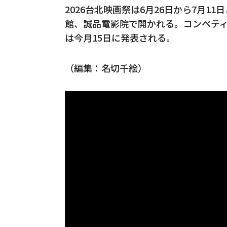
2026台北映画祭は6月26日から7月
館、誠品電影院で開かれる。コンペテ
は今月15日に発表される。
（編集：名切千絵）