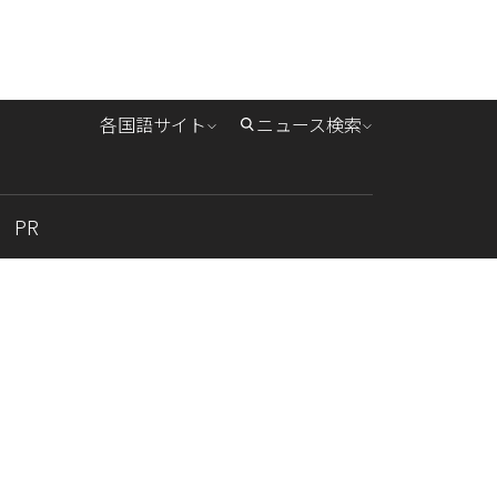
各国語サイト
ニュース検索
PR