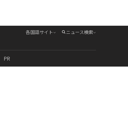
各国語サイト
ニュース検索
PR