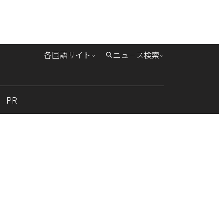
各国語サイト
ニュース検索
PR