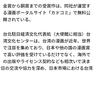
金賞から銅賞までの受賞作は、同社が運営す
る漫画ポータルサイト「カドコミ」で無料公
開されている。
台北駐日経済文化代表処（大使館に相当）台
湾文化センターは、台湾の漫画が近年、世界
で注目を集めており、日本や他の国の漫画賞
で高い評価を受けているだけでなく、海外で
の出版やライセンス契約なども相次いで決ま
台日の交流や協力を深め、日本市場における台湾
。