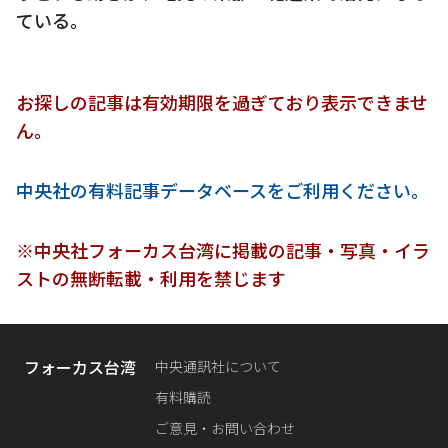
ている。
お探しの記事は有効期限を過ぎており表示できませ
ん。
中央社の有料記事データベースをご利用ください。
※中央社フォーカス台湾に掲載の記事・写真・イラ
ストの無断転載・利用を禁じます
フォーカス台湾
中央通訊社について
有料購読
ご意見・お問い合わせ