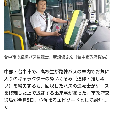
台中市の路線バス運転士、康煉傑さん（台中市政府提供）
中部・台中市で、高校生が路線バスの車内でお気に
入りのキャラクターのぬいぐるみ（通称・推しぬ
い）を紛失するも、回収したバスの運転士がケース
を修理した上で返却する出来事があった。市政府交
通局が今月5日、心温まるエピソードとして紹介し
た。