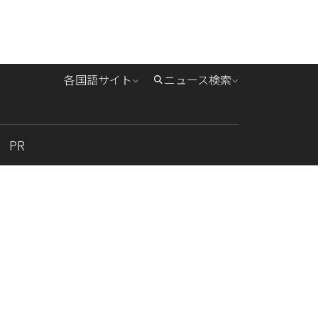
各国語サイト
ニュース検索
PR