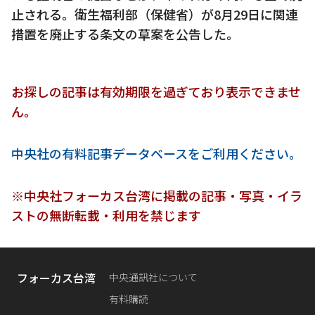
止される。衛生福利部（保健省）が8月29日に関連
措置を廃止する条文の草案を公告した。
お探しの記事は有効期限を過ぎており表示できませ
ん。
中央社の有料記事データベースをご利用ください。
※中央社フォーカス台湾に掲載の記事・写真・イラ
ストの無断転載・利用を禁じます
フォーカス台湾
中央通訊社について
有料購読