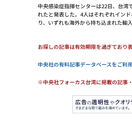
中央感染症指揮センターは22日、台湾
れたと発表した。4人はそれぞれインド
り、いずれも海外から持ち込まれた輸
お探しの記事は有効期限を過ぎており
中央社の有料記事データベースをご利
※中央社フォーカス台湾に掲載の記事