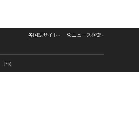
各国語サイト
ニュース検索
PR