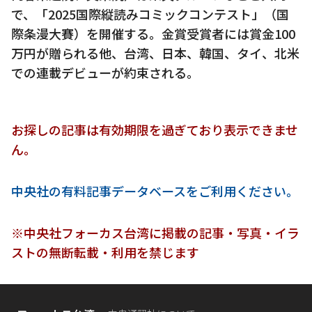
で、「2025国際縦読みコミックコンテスト」（国
際条漫大賽）を開催する。金賞受賞者には賞金100
万円が贈られる他、台湾、日本、韓国、タイ、北米
での連載デビューが約束される。
お探しの記事は有効期限を過ぎており表示できませ
ん。
中央社の有料記事データベースをご利用ください。
※中央社フォーカス台湾に掲載の記事・写真・イラ
ストの無断転載・利用を禁じます