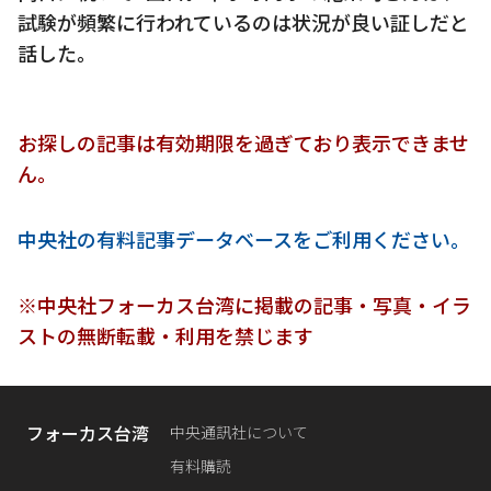
試験が頻繁に行われているのは状況が良い証しだと
話した。
お探しの記事は有効期限を過ぎており表示できませ
ん。
中央社の有料記事データベースをご利用ください。
※中央社フォーカス台湾に掲載の記事・写真・イラ
ストの無断転載・利用を禁じます
フォーカス台湾
中央通訊社について
有料購読