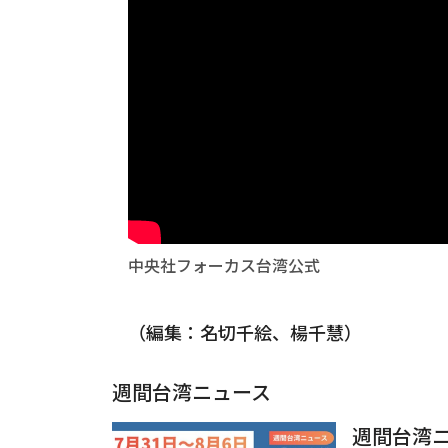
中央社フォーカス台湾公式
（編集：名切千絵、楊千慧）
週間台湾ニュース
週間台湾ニ