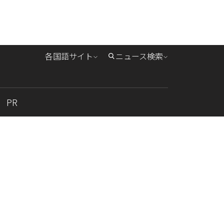
各国語サイト
ニュース検索
PR