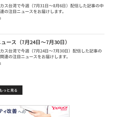
カス台湾で今週（7月31日～8月6日）配信した記事の中
連の注目ニュースをお届けします。
0
ュース（7月24日～7月30日）
カス台湾で今週（7月24日～7月30日）配信した記事の
関連の注目ニュースをお届けします。
2
もっと見る