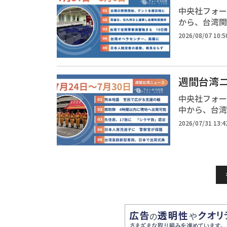
中央社フォー
から、台湾関
2026/08/07 10:5
週間台湾ニ
中央社フォー
中から、台湾
2026/07/31 13:4