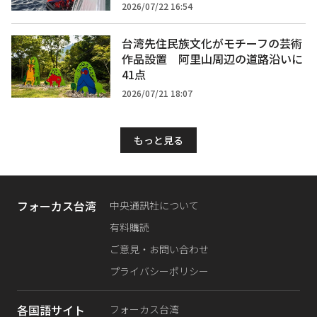
2026/07/22 16:54
台湾先住民族文化がモチーフの芸術
作品設置 阿里山周辺の道路沿いに
41点
2026/07/21 18:07
もっと見る
フォーカス台湾
中央通訊社について
有料購読
ご意見・お問い合わせ
プライバシーポリシー
各国語サイト
フォーカス台湾