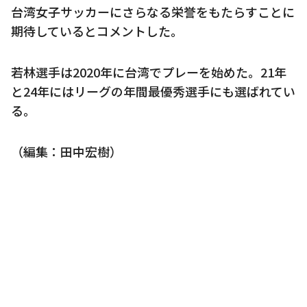
台湾女子サッカーにさらなる栄誉をもたらすことに
期待しているとコメントした。
若林選手は2020年に台湾でプレーを始めた。21年
と24年にはリーグの年間最優秀選手にも選ばれてい
る。
（編集：田中宏樹）