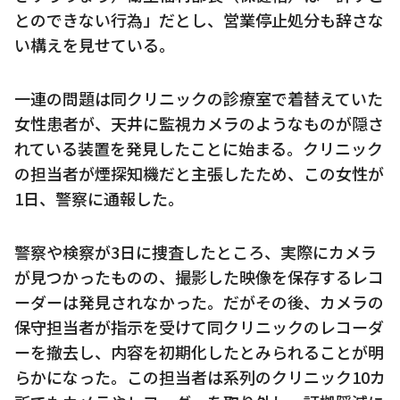
とのできない行為」だとし、営業停止処分も辞さな
い構えを見せている。
一連の問題は同クリニックの診療室で着替えていた
女性患者が、天井に監視カメラのようなものが隠さ
れている装置を発見したことに始まる。クリニック
の担当者が煙探知機だと主張したため、この女性が
1日、警察に通報した。
警察や検察が3日に捜査したところ、実際にカメラ
が見つかったものの、撮影した映像を保存するレコ
ーダーは発見されなかった。だがその後、カメラの
保守担当者が指示を受けて同クリニックのレコーダ
ーを撤去し、内容を初期化したとみられることが明
らかになった。この担当者は系列のクリニック10カ