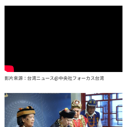
影片來源：台湾ニュース@中央社フォーカス台湾