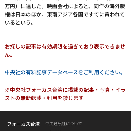
万円）に達した。映画会社によると、同作の海外版
権は日本のほか、東南アジア各国ですでに買われて
いるという。
お探しの記事は有効期限を過ぎており表示できませ
ん。
中央社の有料記事データベースをご利用ください。
※中央社フォーカス台湾に掲載の記事・写真・イラ
ストの無断転載・利用を禁じます
フォーカス台湾
中央通訊社について