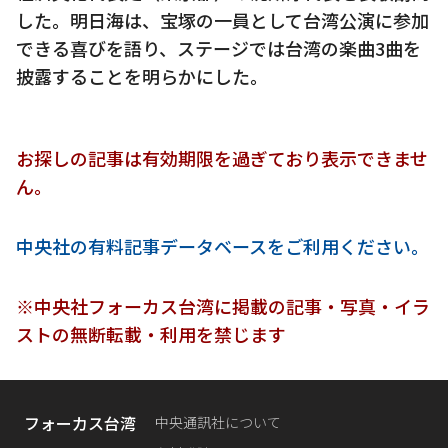
した。明日海は、宝塚の一員として台湾公演に参加
できる喜びを語り、ステージでは台湾の楽曲3曲を
披露することを明らかにした。
お探しの記事は有効期限を過ぎており表示できませ
ん。
中央社の有料記事データベースをご利用ください。
※中央社フォーカス台湾に掲載の記事・写真・イラ
ストの無断転載・利用を禁じます
フォーカス台湾
中央通訊社について