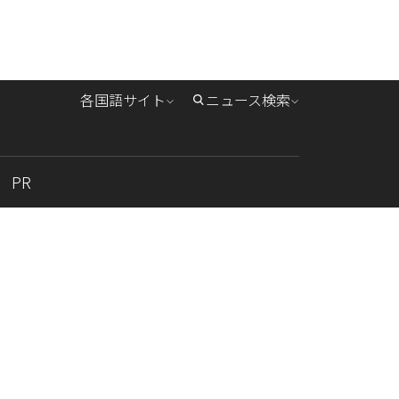
各国語サイト
ニュース検索
PR