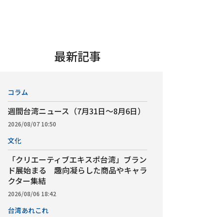
最新記事
コラム
週間台湾ニュース（7月31日～8月6日）
2026/08/07 10:50
文化
「クリエーティブエキスポ台湾」ブラン
ド展始まる 趣向凝らした商品やキャラ
クター集結
2026/08/06 18:42
台湾あれこれ