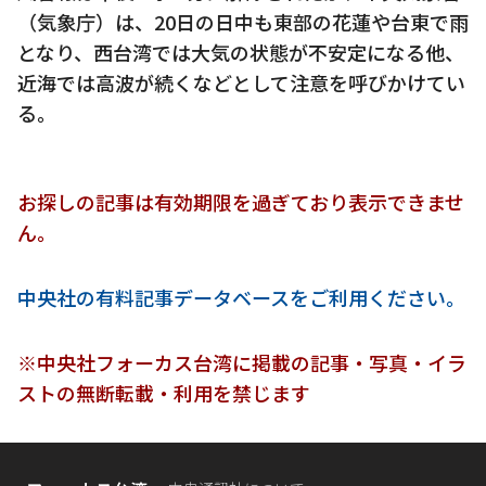
（気象庁）は、20日の日中も東部の花蓮や台東で雨
となり、西台湾では大気の状態が不安定になる他、
近海では高波が続くなどとして注意を呼びかけてい
る。
お探しの記事は有効期限を過ぎており表示できませ
ん。
中央社の有料記事データベースをご利用ください。
※中央社フォーカス台湾に掲載の記事・写真・イラ
ストの無断転載・利用を禁じます