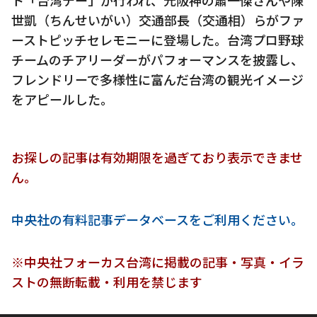
世凱（ちんせいがい）交通部長（交通相）らがファ
ーストピッチセレモニーに登場した。台湾プロ野球
チームのチアリーダーがパフォーマンスを披露し、
フレンドリーで多様性に富んだ台湾の観光イメージ
をアピールした。
お探しの記事は有効期限を過ぎており表示できませ
ん。
中央社の有料記事データベースをご利用ください。
※中央社フォーカス台湾に掲載の記事・写真・イラ
ストの無断転載・利用を禁じます