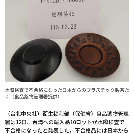
水際検査で不合格になった日本からのプラスチック製茶た
く（食品薬物管理署提供）
（台北中央社）衛生福利部（保健省）食品薬物管理
署は12日、台湾への輸入品10ロットが水際検査で
不合格になったと発表した。不合格品には日本から