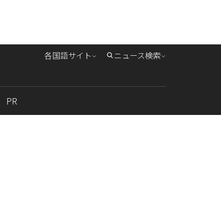
各国語サイト
ニュース検索
PR