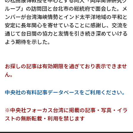
ループ」の訪問団と台北市の総統府で面会した。メ
ンバーが台湾海峡情勢とインド太平洋地域の平和と
安定に長年関心を寄せていることに感謝し、交流を
通じて台日間の協力と友情を引き続き深めていける
よう期待を示した。
お探しの記事は有効期限を過ぎており表示できませ
ん。
中央社の有料記事データベースをご利用ください。
※中央社フォーカス台湾に掲載の記事・写真・イラ
ストの無断転載・利用を禁じます