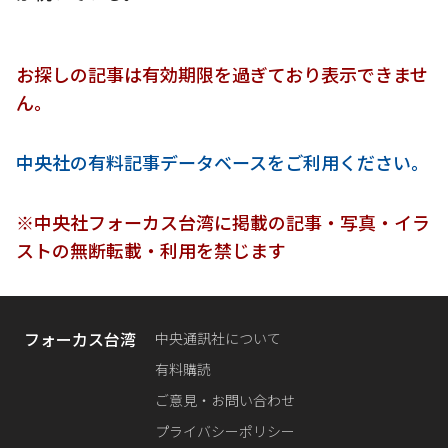
お探しの記事は有効期限を過ぎており表示できませ
ん。
中央社の有料記事データベースをご利用ください。
※中央社フォーカス台湾に掲載の記事・写真・イラ
ストの無断転載・利用を禁じます
フォーカス台湾
中央通訊社について
有料購読
ご意見・お問い合わせ
プライバシーポリシー