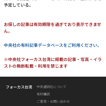
予定している。
お探しの記事は有効期限を過ぎており表示できませ
ん。
中央社の有料記事データベースをご利用ください。
※中央社フォーカス台湾に掲載の記事・写真・イラ
ストの無断転載・利用を禁じます
フォーカス台湾
中央通訊社について
有料購読
ご意見・お問い合わせ