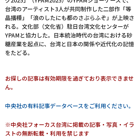
台湾のアーティスト3人が共同制作した二部作「等
晶播種」「浪のしたにも都のさぶらふぞ」が上映さ
れる。文化部（文化省）駐日台湾文化センターが
YPAMと協力した。日本統治時代の台湾における砂
糖産業を起点に、台湾と日本の関係や近代化の記憶
をたどる。
お探しの記事は有効期限を過ぎており表示できませ
ん。
中央社の有料記事データベースをご利用ください。
※中央社フォーカス台湾に掲載の記事・写真・イラ
ストの無断転載・利用を禁じます