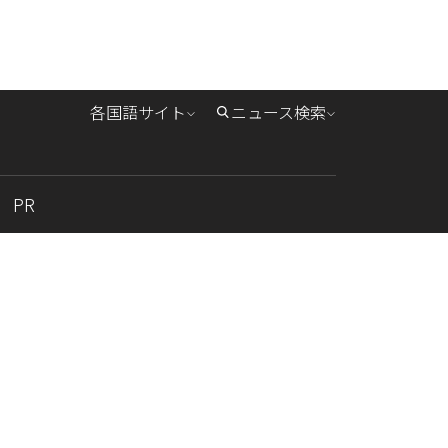
各国語サイト
ニュース検索
PR