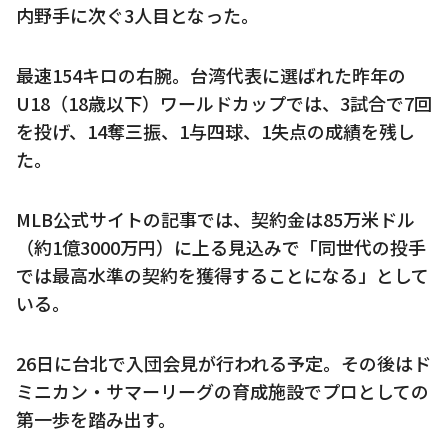
内野手に次ぐ3人目となった。
最速154キロの右腕。台湾代表に選ばれた昨年の
U18（18歳以下）ワールドカップでは、3試合で7回
を投げ、14奪三振、1与四球、1失点の成績を残し
た。
MLB公式サイトの記事では、契約金は85万米ドル
（約1億3000万円）に上る見込みで「同世代の投手
では最高水準の契約を獲得することになる」として
いる。
26日に台北で入団会見が行われる予定。その後はド
ミニカン・サマーリーグの育成施設でプロとしての
第一歩を踏み出す。