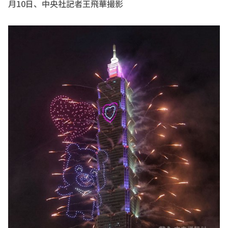
月10日、中央社記者王飛華撮影