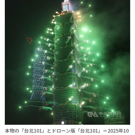
本物の「台北101」とドローン版「台北101」＝2025年10