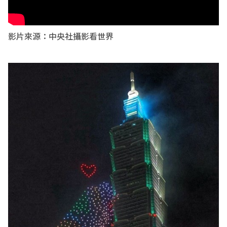
影片來源：中央社攝影看世界