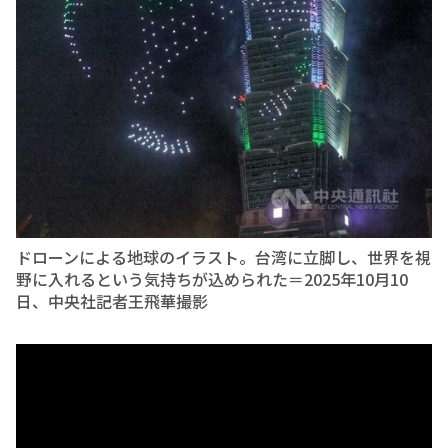
ドローンによる地球のイラスト。台湾に立脚し、世界を視
野に入れるという気持ちが込められた＝2025年10月10
日、中央社記者王飛華撮影