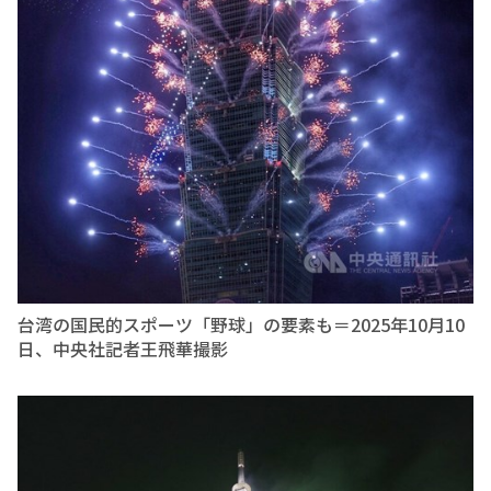
台湾の国民的スポーツ「野球」の要素も＝2025年10月10
日、中央社記者王飛華撮影