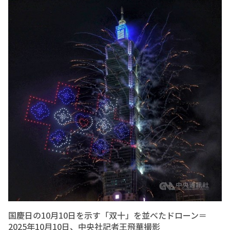
国慶日の10月10日を示す「双十」を並べたドローン＝
2025年10月10日、中央社記者王飛華撮影